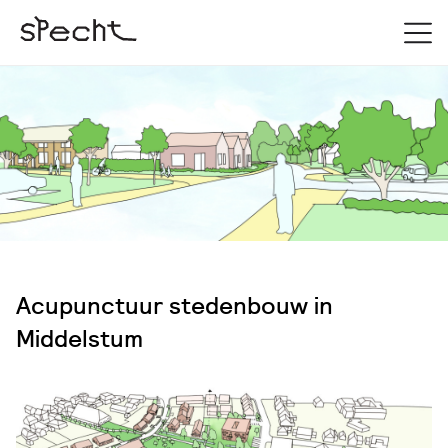
Acupunctuur stedenbouw in
Middelstum