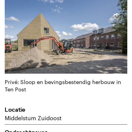
Privé: Sloop en bevingsbestendig herbouw in
Ten Post
Locatie
Middelstum Zuidoost