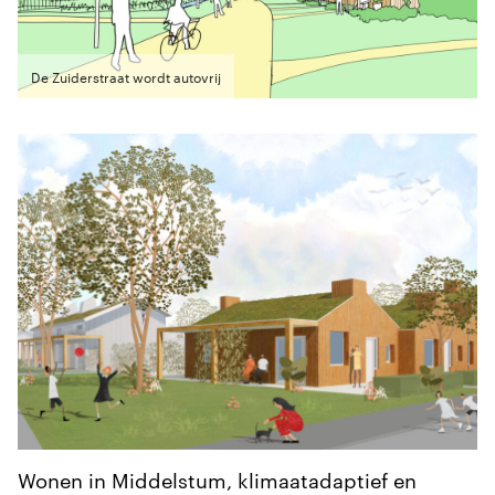
De Zuiderstraat wordt autovrij
Wonen in Middelstum, klimaatadaptief en