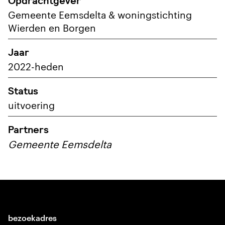
Opdrachtgever
Gemeente Eemsdelta & woningstichting
Wierden en Borgen
Jaar
2022-heden
Status
uitvoering
Partners
Gemeente Eemsdelta
bezoekadres