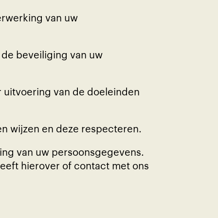
erwerking van uw
de beveiliging van uw
r uitvoering van de doeleinden
en wijzen en deze respecteren.
rking van uw persoonsgegevens.
eeft hierover of contact met ons