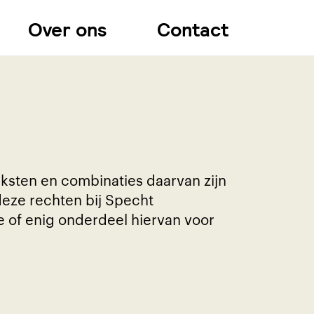
Over ons
Contact
ksten en combinaties daarvan zijn
eze rechten bij Specht
e of enig onderdeel hiervan voor