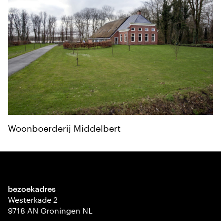
Woonboerderij Middelbert
bezoekadres
Westerkade 2
9718 AN Groningen NL