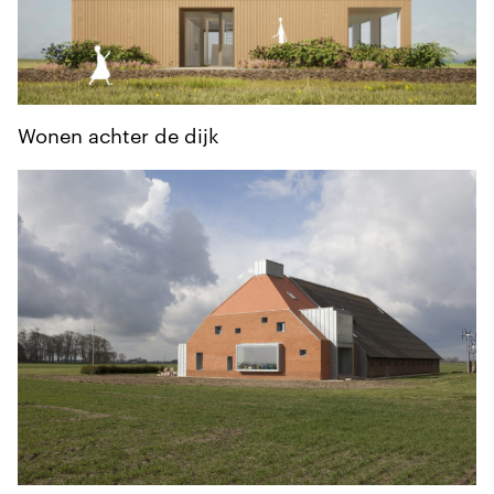
Wonen achter de dijk