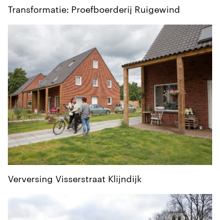
Transformatie: Proefboerderij Ruigewind
Verversing Visserstraat Klijndijk