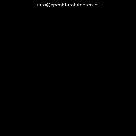
info@spechtarchitecten.nl