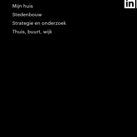
Mijn huis
Stedenbouw
Strategie en onderzoek
Thuis, buurt, wijk