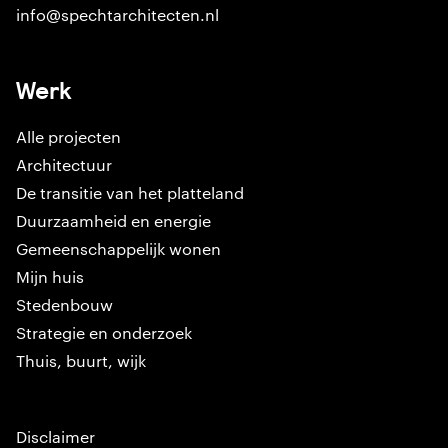
info@spechtarchitecten.nl
Werk
Alle projecten
Architectuur
De transitie van het platteland
Duurzaamheid en energie
Gemeenschappelijk wonen
Mijn huis
Stedenbouw
Strategie en onderzoek
Thuis, buurt, wijk
Disclaimer