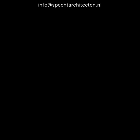
info@spechtarchitecten.nl