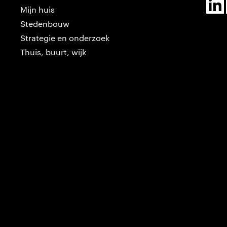
Mijn huis
Stedenbouw
Strategie en onderzoek
Thuis, buurt, wijk