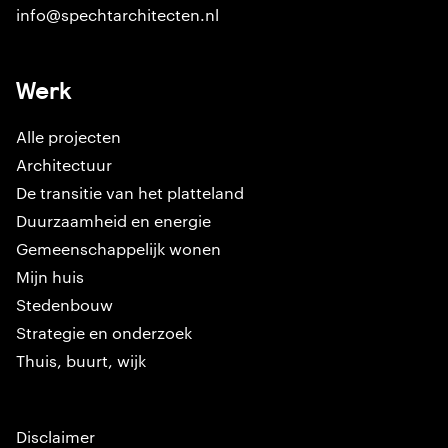
info@spechtarchitecten.nl
Werk
Alle projecten
Architectuur
De transitie van het platteland
Duurzaamheid en energie
Gemeenschappelijk wonen
Mijn huis
Stedenbouw
Strategie en onderzoek
Thuis, buurt, wijk
Disclaimer