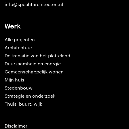
info@spechtarchitecten.nl
Werk
Alle projecten
Architectuur
De transitie van het platteland
Duurzaamheid en energie
Gemeenschappelijk wonen
Mijn huis
Stedenbouw
Strategie en onderzoek
Thuis, buurt, wijk
Disclaimer