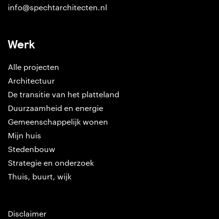
info@spechtarchitecten.nl
Werk
Alle projecten
Architectuur
De transitie van het platteland
Duurzaamheid en energie
Gemeenschappelijk wonen
Mijn huis
Stedenbouw
Strategie en onderzoek
Thuis, buurt, wijk
Disclaimer