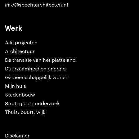
info@spechtarchitecten.nl
Werk
Alle projecten
Architectuur
De transitie van het platteland
Duurzaamheid en energie
Gemeenschappelijk wonen
Mijn huis
Stedenbouw
Strategie en onderzoek
Thuis, buurt, wijk
Disclaimer