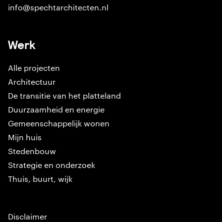
info@spechtarchitecten.nl
Werk
Alle projecten
Architectuur
De transitie van het platteland
Duurzaamheid en energie
Gemeenschappelijk wonen
Mijn huis
Stedenbouw
Strategie en onderzoek
Thuis, buurt, wijk
Disclaimer