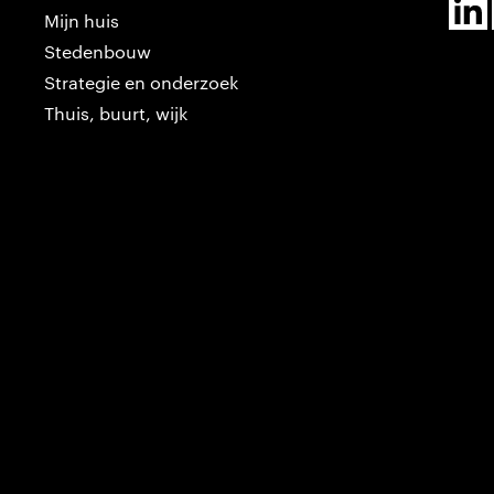
Mijn huis
Stedenbouw
Strategie en onderzoek
Thuis, buurt, wijk