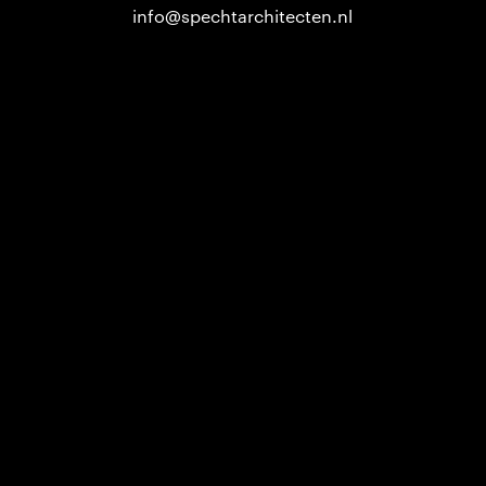
info@spechtarchitecten.nl