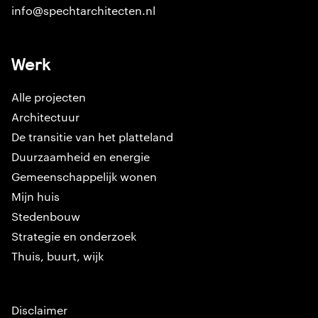
info@spechtarchitecten.nl
Werk
Alle projecten
Architectuur
De transitie van het platteland
Duurzaamheid en energie
Gemeenschappelijk wonen
Mijn huis
Stedenbouw
Strategie en onderzoek
Thuis, buurt, wijk
Disclaimer