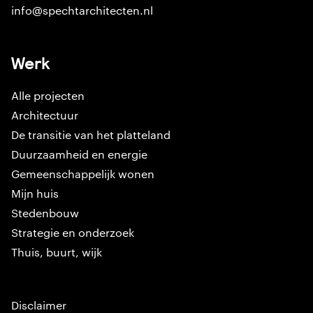
info@spechtarchitecten.nl
Werk
Alle projecten
Architectuur
De transitie van het platteland
Duurzaamheid en energie
Gemeenschappelijk wonen
Mijn huis
Stedenbouw
Strategie en onderzoek
Thuis, buurt, wijk
Disclaimer