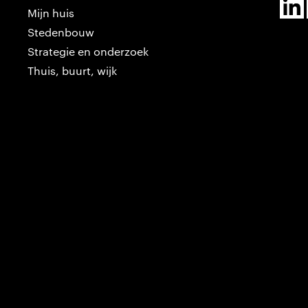
Mijn huis
Stedenbouw
Strategie en onderzoek
Thuis, buurt, wijk