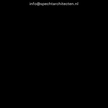
info@spechtarchitecten.nl