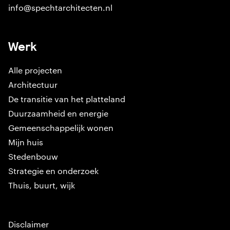
info@spechtarchitecten.nl
Werk
Alle projecten
Architectuur
De transitie van het platteland
Duurzaamheid en energie
Gemeenschappelijk wonen
Mijn huis
Stedenbouw
Strategie en onderzoek
Thuis, buurt, wijk
Disclaimer