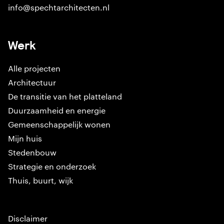
info@spechtarchitecten.nl
Werk
Alle projecten
Architectuur
De transitie van het platteland
Duurzaamheid en energie
Gemeenschappelijk wonen
Mijn huis
Stedenbouw
Strategie en onderzoek
Thuis, buurt, wijk
Disclaimer