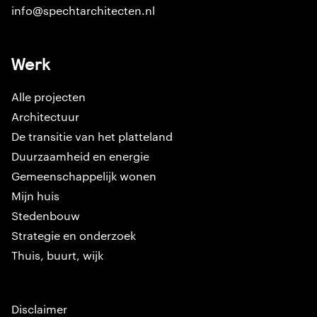
info@spechtarchitecten.nl
Werk
Alle projecten
Architectuur
De transitie van het platteland
Duurzaamheid en energie
Gemeenschappelijk wonen
Mijn huis
Stedenbouw
Strategie en onderzoek
Thuis, buurt, wijk
Disclaimer