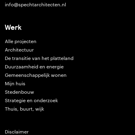
info@spechtarchitecten.nl
Werk
Alle projecten
Architectuur
De transitie van het platteland
Duurzaamheid en energie
Gemeenschappelijk wonen
Mijn huis
Stedenbouw
Strategie en onderzoek
Thuis, buurt, wijk
Disclaimer