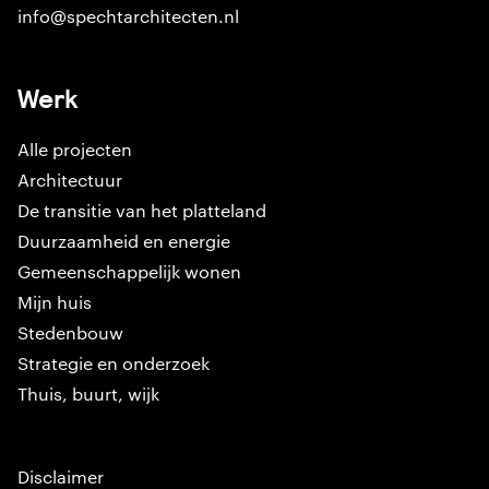
info@spechtarchitecten.nl
Werk
Alle projecten
Architectuur
De transitie van het platteland
Duurzaamheid en energie
Gemeenschappelijk wonen
Mijn huis
Stedenbouw
Strategie en onderzoek
Thuis, buurt, wijk
Disclaimer