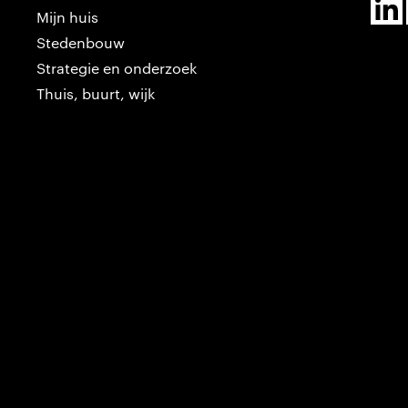
Mijn huis
Stedenbouw
Strategie en onderzoek
Thuis, buurt, wijk