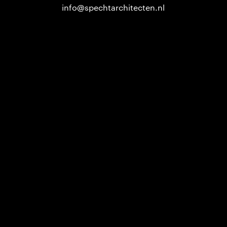
info@spechtarchitecten.nl