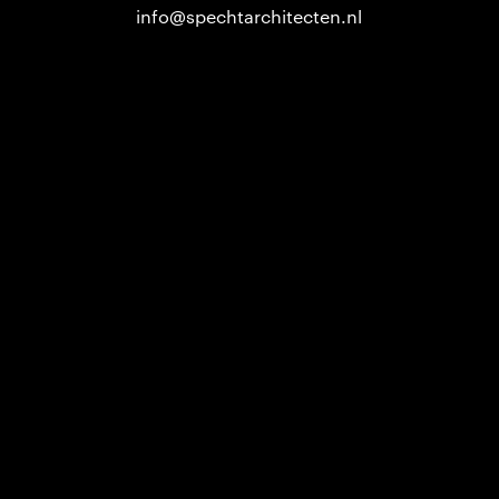
info@spechtarchitecten.nl