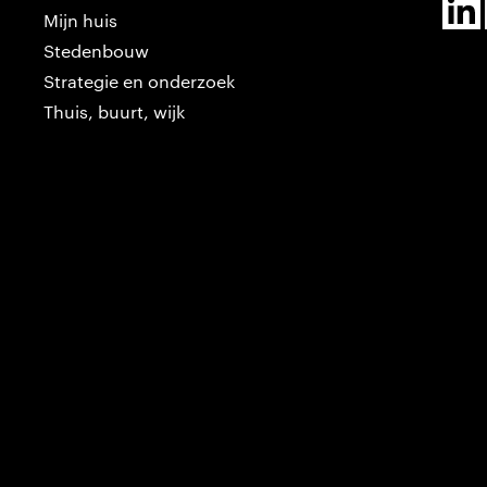
Mijn huis
Stedenbouw
Strategie en onderzoek
Thuis, buurt, wijk