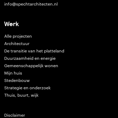
info@spechtarchitecten.nl
Werk
Alle projecten
Architectuur
De transitie van het platteland
Duurzaamheid en energie
Gemeenschappelijk wonen
Mijn huis
Stedenbouw
Strategie en onderzoek
Thuis, buurt, wijk
Disclaimer