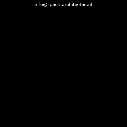
info@spechtarchitecten.nl