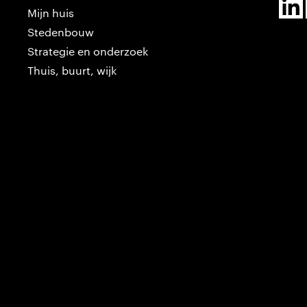
Mijn huis
Stedenbouw
Strategie en onderzoek
Thuis, buurt, wijk