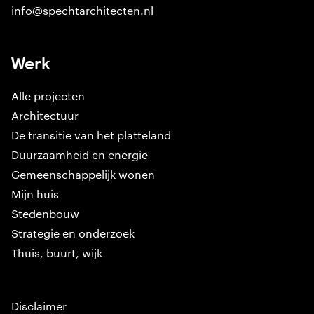
info@spechtarchitecten.nl
Werk
Alle projecten
Architectuur
De transitie van het platteland
Duurzaamheid en energie
Gemeenschappelijk wonen
Mijn huis
Stedenbouw
Strategie en onderzoek
Thuis, buurt, wijk
Disclaimer