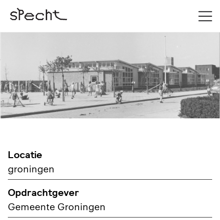
Locatie
groningen
Opdrachtgever
Gemeente Groningen