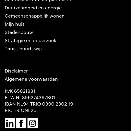
Duurzaamheid en energie
Gemeenschappelijk wonen
Mijn huis
Stedenbouw
Strategie en onderzoek
Thuis, buurt, wijk
Disclaimer
Algemene voorwaarden
KvK 65821831
BTW NL856274367B01
IBAN NL94 TRIO 0390 2302 19
BIC TRIONL2U