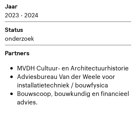
Jaar
2023 - 2024
Status
onderzoek
Partners
MVDH Cultuur- en Architectuurhistorie
Adviesbureau Van der Weele voor
installatietechniek / bouwfysica
Bouwscoop, bouwkundig en financieel
advies.