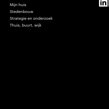
Mijn huis
Stedenbouw
Strategie en onderzoek
Thuis, buurt, wijk