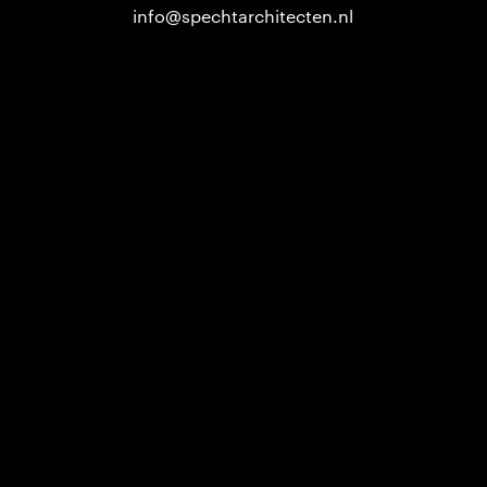
info@spechtarchitecten.nl