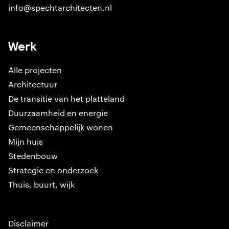
info@spechtarchitecten.nl
Werk
Alle projecten
Architectuur
De transitie van het platteland
Duurzaamheid en energie
Gemeenschappelijk wonen
Mijn huis
Stedenbouw
Strategie en onderzoek
Thuis, buurt, wijk
Disclaimer