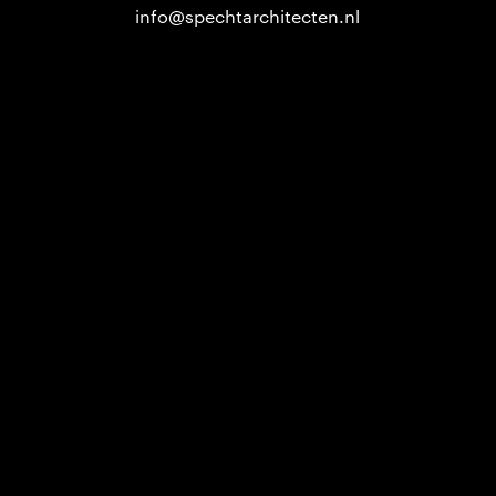
info@spechtarchitecten.nl