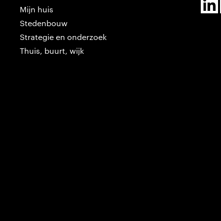
Mijn huis
Stedenbouw
Strategie en onderzoek
Thuis, buurt, wijk