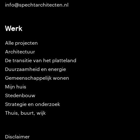
info@spechtarchitecten.nl
Werk
Alle projecten
Architectuur
De transitie van het platteland
Duurzaamheid en energie
Gemeenschappelijk wonen
Mijn huis
Stedenbouw
Strategie en onderzoek
Thuis, buurt, wijk
Disclaimer