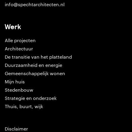
info@spechtarchitecten.nl
Werk
Alle projecten
Architectuur
De transitie van het platteland
Duurzaamheid en energie
Gemeenschappelijk wonen
Mijn huis
Stedenbouw
Strategie en onderzoek
Thuis, buurt, wijk
Disclaimer