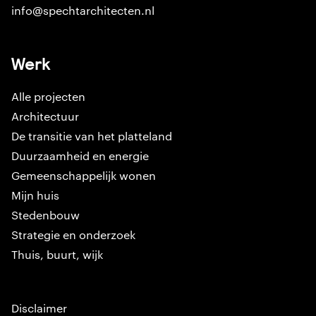
info@spechtarchitecten.nl
Werk
Alle projecten
Architectuur
De transitie van het platteland
Duurzaamheid en energie
Gemeenschappelijk wonen
Mijn huis
Stedenbouw
Strategie en onderzoek
Thuis, buurt, wijk
Disclaimer