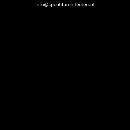
info@spechtarchitecten.nl