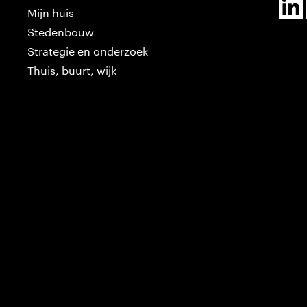
Mijn huis
Stedenbouw
Strategie en onderzoek
Thuis, buurt, wijk