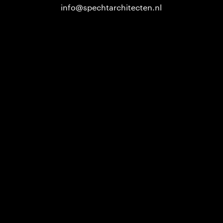
info@spechtarchitecten.nl