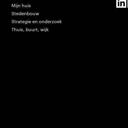
Mijn huis
Stedenbouw
Strategie en onderzoek
Thuis, buurt, wijk