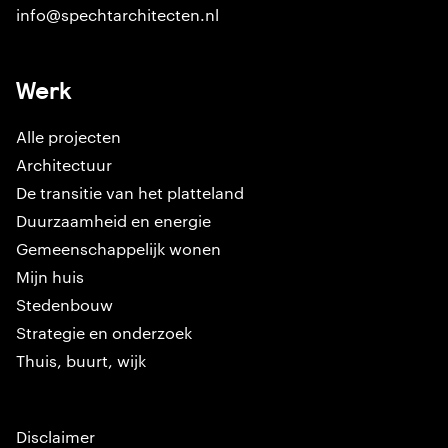
info@spechtarchitecten.nl
Werk
Alle projecten
Architectuur
De transitie van het platteland
Duurzaamheid en energie
Gemeenschappelijk wonen
Mijn huis
Stedenbouw
Strategie en onderzoek
Thuis, buurt, wijk
Disclaimer