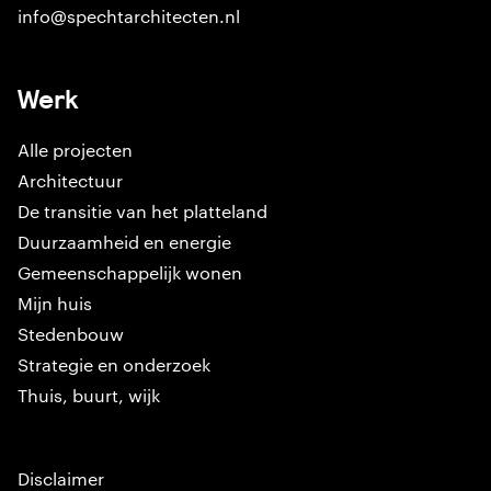
info@spechtarchitecten.nl
Werk
Alle projecten
Architectuur
De transitie van het platteland
Duurzaamheid en energie
Gemeenschappelijk wonen
Mijn huis
Stedenbouw
Strategie en onderzoek
Thuis, buurt, wijk
Disclaimer