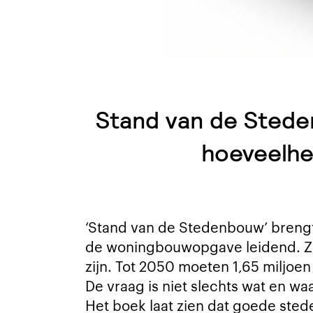
Stand van de Stede
hoeveelhe
‘Stand van de Stedenbouw’ breng
de woningbouwopgave leidend. Ze 
zijn. Tot 2050 moeten 1,65 miljo
De vraag is niet slechts wat en 
Het boek laat zien dat goede ste