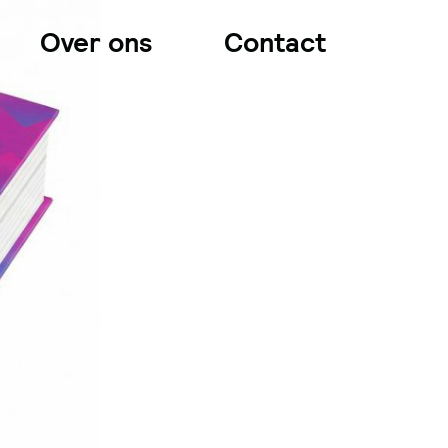
Over ons
Contact