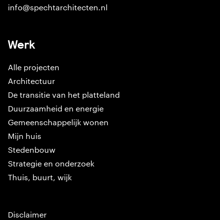
info@spechtarchitecten.nl
Werk
Alle projecten
Architectuur
De transitie van het platteland
Duurzaamheid en energie
Gemeenschappelijk wonen
Mijn huis
Stedenbouw
Strategie en onderzoek
Thuis, buurt, wijk
Disclaimer