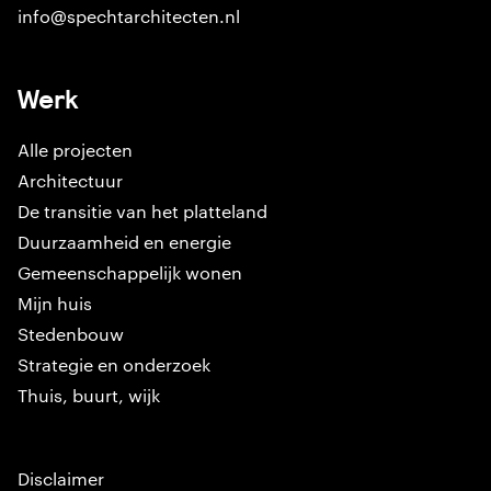
info@spechtarchitecten.nl
Werk
Alle projecten
Architectuur
De transitie van het platteland
Duurzaamheid en energie
Gemeenschappelijk wonen
Mijn huis
Stedenbouw
Strategie en onderzoek
Thuis, buurt, wijk
Disclaimer