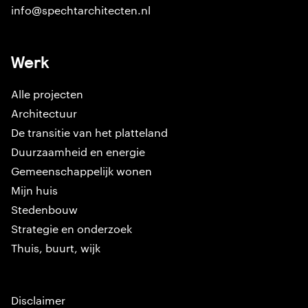
info@spechtarchitecten.nl
Werk
Alle projecten
Architectuur
De transitie van het platteland
Duurzaamheid en energie
Gemeenschappelijk wonen
Mijn huis
Stedenbouw
Strategie en onderzoek
Thuis, buurt, wijk
Disclaimer