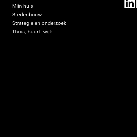
Mijn huis
Stedenbouw
Strategie en onderzoek
Thuis, buurt, wijk