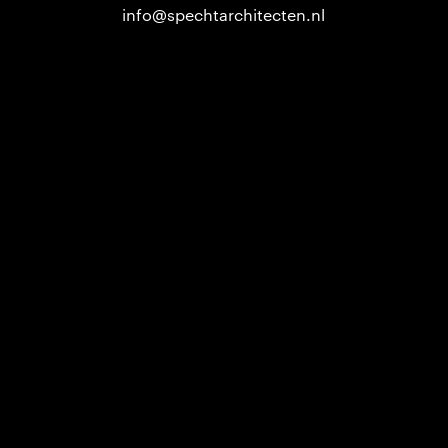
info@spechtarchitecten.nl