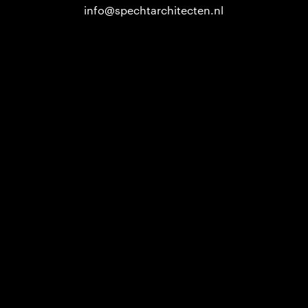
info@spechtarchitecten.nl