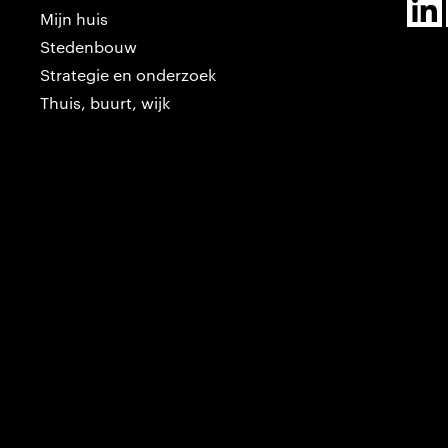
Mijn huis
Stedenbouw
Strategie en onderzoek
Thuis, buurt, wijk