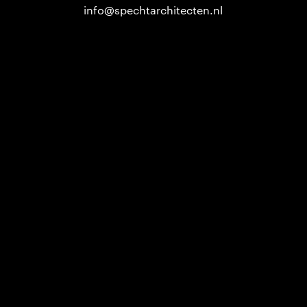
info@spechtarchitecten.nl