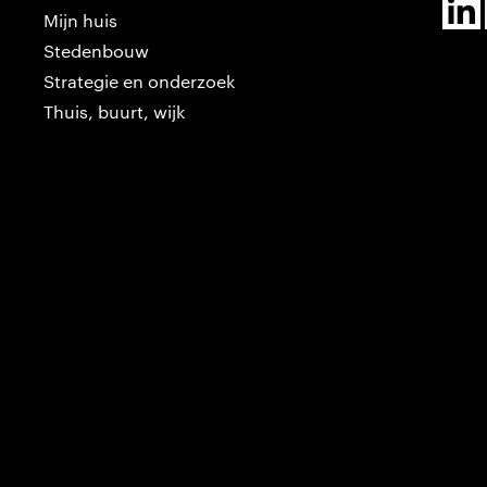
Mijn huis
Stedenbouw
Strategie en onderzoek
Thuis, buurt, wijk