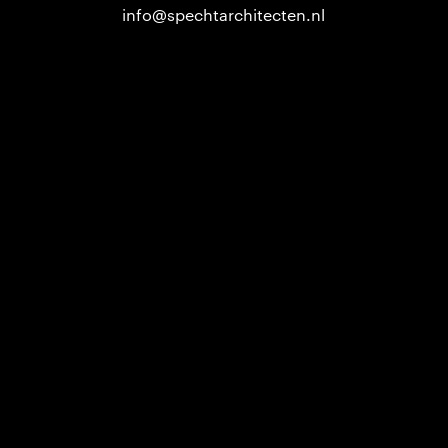
info@spechtarchitecten.nl