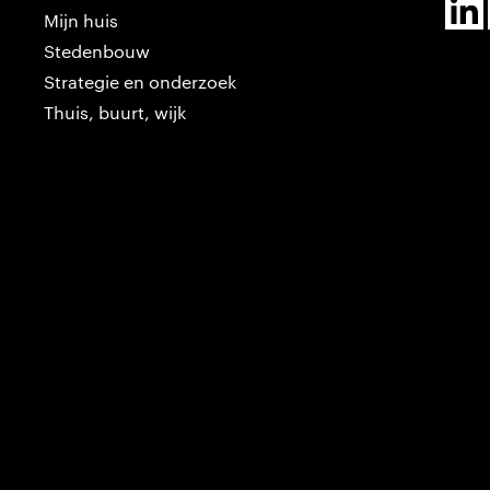
Mijn huis
Stedenbouw
Strategie en onderzoek
Thuis, buurt, wijk