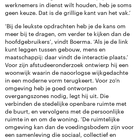
werknemers in dienst wilt houden, heb je soms
geen keuze. Dat is de grillige kant van het vak.’
‘Bij de leukste opdrachten heb je de kans om
meer bij te dragen, om verder te kijken dan de
hoofdgebruikers’, vindt Boerma. ‘Als je de link
kunt leggen tussen gebouw, mens en
maatschappij: daar vindt de interactie plaats.’
Voor zijn afstudeeronderzoek ontwierp hij een
woonwijk waarin de naoorlogse wijkgedachte
in een moderne vorm terugkeert. Voor zo’n
omgeving heb je goed ontworpen
overgangszones nodig, legt hij uit. Die
verbinden de stedelijke openbare ruimte met
de buurt, en vervolgens met de persoonlijke
ruimte in en om de woning. ‘De ruimtelijke
omgeving kan dan de voedingsbodem zijn voor
een samenleving die sociaal, collectief en