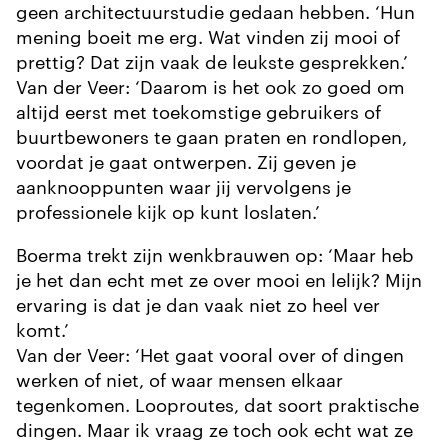
geen architectuurstudie gedaan hebben. ‘Hun
mening boeit me erg. Wat vinden zij mooi of
prettig? Dat zijn vaak de leukste gesprekken.’
Van der Veer: ‘Daarom is het ook zo goed om
altijd eerst met toekomstige gebruikers of
buurtbewoners te gaan praten en rondlopen,
voordat je gaat ontwerpen. Zij geven je
aanknooppunten waar jij vervolgens je
professionele kijk op kunt loslaten.’
Boerma trekt zijn wenkbrauwen op: ‘Maar heb
je het dan echt met ze over mooi en lelijk? Mijn
ervaring is dat je dan vaak niet zo heel ver
komt.’
Van der Veer: ‘Het gaat vooral over of dingen
werken of niet, of waar mensen elkaar
tegenkomen. Looproutes, dat soort praktische
dingen. Maar ik vraag ze toch ook echt wat ze