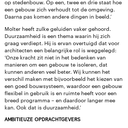
op stedenbouw. Op een, twee en drie staat hoe
een gebouw zich verhoudt tot de omgeving.
Daarna pas komen andere dingen in beeld.’
Molter heeft zulke geluiden vaker gehoord.
Duurzaamheid is een thema waarin hij zich
graag verdiept. Hij is ervan overtuigd dat voor
architecten een belangrijke rol is weggelegd:
‘Onze kracht zit niet in het bedenken van
manieren om een gebouw te isoleren, dat
kunnen anderen veel beter. Wij kunnen het
verschil maken met bijvoorbeeld het kiezen van
een goed bouwsysteem, waardoor een gebouw
flexibel in gebruik is en ruimte heeft voor een
breed programma – en daardoor langer mee
kan. Ook dat is duurzaamheid.’
AMBITIEUZE OPDRACHTGEVERS