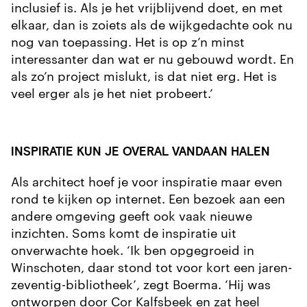
inclusief is. Als je het vrijblijvend doet, en met
elkaar, dan is zoiets als de wijkgedachte ook nu
nog van toepassing. Het is op z’n minst
interessanter dan wat er nu gebouwd wordt. En
als zo’n project mislukt, is dat niet erg. Het is
veel erger als je het niet probeert.’
INSPIRATIE KUN JE OVERAL VANDAAN HALEN
Als architect hoef je voor inspiratie maar even
rond te kijken op internet. Een bezoek aan een
andere omgeving geeft ook vaak nieuwe
inzichten. Soms komt de inspiratie uit
onverwachte hoek. ‘Ik ben opgegroeid in
Winschoten, daar stond tot voor kort een jaren-
zeventig-bibliotheek’, zegt Boerma. ‘Hij was
ontworpen door Cor Kalfsbeek en zat heel