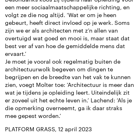
een meer sociaalmaatschappelijke richting, en
volgt ze die nog altijd. ‘Wat er om je heen
gebeurt, heeft direct invloed op je werk. Soms
zijn we er als architecten met z’n allen van
overtuigd wat goed en mooi is, maar staat dat
best ver af van hoe de gemiddelde mens dat
ervaart.’
Je moet je vooral ook regelmatig buiten de
architectuurwolk begeven om dingen te
begrijpen en de breedte van het vak te kunnen
zien, voegt Molter toe: ‘Architectuur is meer dan
wat je tijdens je opleiding leert. Uiteindelijk zit
er zoveel uit het echte leven in.’ Lachend: ‘Als je
die opmerking overneemt, ga ik daar straks
mee gepest worden.’
PLATFORM GRASS, 12 april 2023