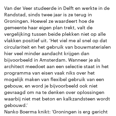
Van der Veer studeerde in Delft en werkte in de
Randstad, sinds twee jaar is ze terug in
Groningen. Hoewel ze waardeert hoe de
gemeente haar eigen plan trekt, valt de
vergelijking tussen beide plekken niet op alle
vlakken positief uit. ‘Het viel me al snel op dat
circulariteit en het gebruik van bouwmaterialen
hier veel minder aandacht krijgen dan
bijvoorbeeld in Amsterdam. Wanneer je als
architect meedoet aan een selectie staat in het
programma van eisen vaak niks over het
mogelijk maken van flexibel gebruik van een
gebouw, en word je bijvoorbeeld ook niet
gevraagd om na te denken over oplossingen
waarbij niet met beton en kalkzandsteen wordt
gebouwd.’
Nanko Boerma knikt: ‘Groningen is erg gericht