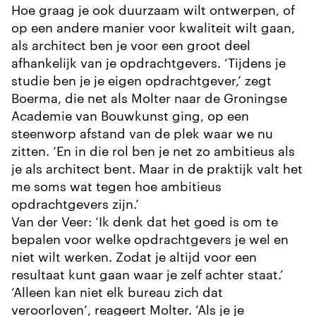
Hoe graag je ook duurzaam wilt ontwerpen, of
op een andere manier voor kwaliteit wilt gaan,
als architect ben je voor een groot deel
afhankelijk van je opdrachtgevers. ‘Tijdens je
studie ben je je eigen opdrachtgever,’ zegt
Boerma, die net als Molter naar de Groningse
Academie van Bouwkunst ging, op een
steenworp afstand van de plek waar we nu
zitten. ‘En in die rol ben je net zo ambitieus als
je als architect bent. Maar in de praktijk valt het
me soms wat tegen hoe ambitieus
opdrachtgevers zijn.’
Van der Veer: ‘Ik denk dat het goed is om te
bepalen voor welke opdrachtgevers je wel en
niet wilt werken. Zodat je altijd voor een
resultaat kunt gaan waar je zelf achter staat.’
‘Alleen kan niet elk bureau zich dat
veroorloven’, reageert Molter. ‘Als je je