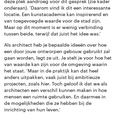
deze plek aandroeg voor dit gesprek (zie kader
onderaan). ‘Daarom vind ik dit een interessante
locatie. Een kunstacademie kan inspirerend en
van toegevoegde waarde voor de stad zijn.
Maar op dit moment is er weinig verbinding
tussen beide, terwijl dat juist het idee was.’
Als architect heb je bepaalde ideeën over hoe
een door jouw ontworpen gebouw gebruikt zal
gaan worden, legt ze uit. Je stelt je voor hoe het
van waarde kan zijn voor de omgeving waarin
het staat. ‘Maar in de praktijk kan dat heel
anders uitpakken, vaak juist bij ambitieuze
projecten, zoals hier. Toch geloof ik dat we als
architecten een verschil kunnen maken in hoe
mensen een ruimte gebruiken. En daarmee in
de mogelijkheden die ze hebben bij de
inrichting van hun leven.’