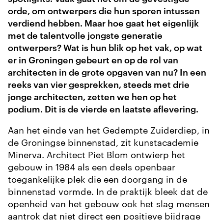
orde, om ontwerpers die hun sporen intussen
verdiend hebben. Maar hoe gaat het eigenlijk
met de talentvolle jongste generatie
ontwerpers? Wat is hun blik op het vak, op wat
er in Groningen gebeurt en op de rol van
architecten in de grote opgaven van nu? In een
reeks van vier gesprekken, steeds met drie
jonge architecten, zetten we hen op het
podium. Dit is de vierde en laatste aflevering.
Aan het einde van het Gedempte Zuiderdiep, in
de Groningse binnenstad, zit kunstacademie
Minerva. Architect Piet Blom ontwierp het
gebouw in 1984 als een deels openbaar
toegankelijke plek die een doorgang in de
binnenstad vormde. In de praktijk bleek dat de
openheid van het gebouw ook het slag mensen
aantrok dat niet direct een positieve bijdrage