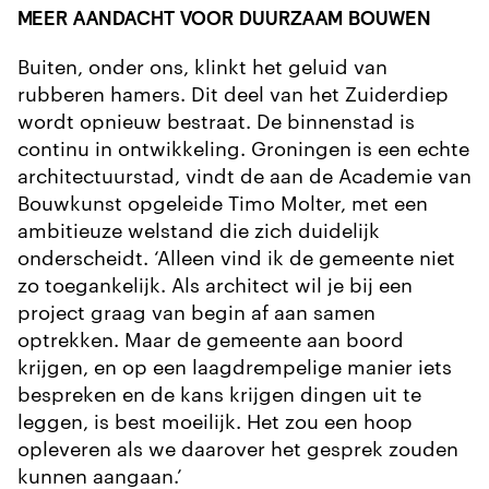
MEER AANDACHT VOOR DUURZAAM BOUWEN
Buiten, onder ons, klinkt het geluid van
rubberen hamers. Dit deel van het Zuiderdiep
wordt opnieuw bestraat. De binnenstad is
continu in ontwikkeling. Groningen is een echte
architectuurstad, vindt de aan de Academie van
Bouwkunst opgeleide Timo Molter, met een
ambitieuze welstand die zich duidelijk
onderscheidt. ‘Alleen vind ik de gemeente niet
zo toegankelijk. Als architect wil je bij een
project graag van begin af aan samen
optrekken. Maar de gemeente aan boord
krijgen, en op een laagdrempelige manier iets
bespreken en de kans krijgen dingen uit te
leggen, is best moeilijk. Het zou een hoop
opleveren als we daarover het gesprek zouden
kunnen aangaan.’