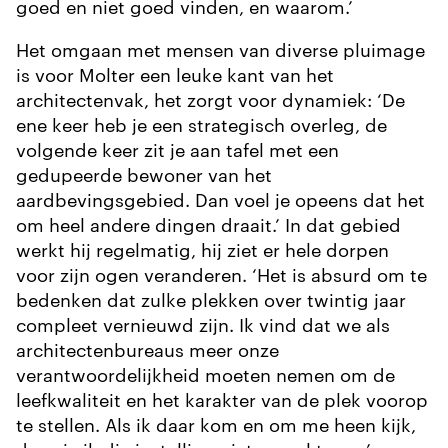
goed en niet goed vinden, en waarom.’
Het omgaan met mensen van diverse pluimage
is voor Molter een leuke kant van het
architectenvak, het zorgt voor dynamiek: ‘De
ene keer heb je een strategisch overleg, de
volgende keer zit je aan tafel met een
gedupeerde bewoner van het
aardbevingsgebied. Dan voel je opeens dat het
om heel andere dingen draait.’ In dat gebied
werkt hij regelmatig, hij ziet er hele dorpen
voor zijn ogen veranderen. ‘Het is absurd om te
bedenken dat zulke plekken over twintig jaar
compleet vernieuwd zijn. Ik vind dat we als
architectenbureaus meer onze
verantwoordelijkheid moeten nemen om de
leefkwaliteit en het karakter van de plek voorop
te stellen. Als ik daar kom en om me heen kijk,