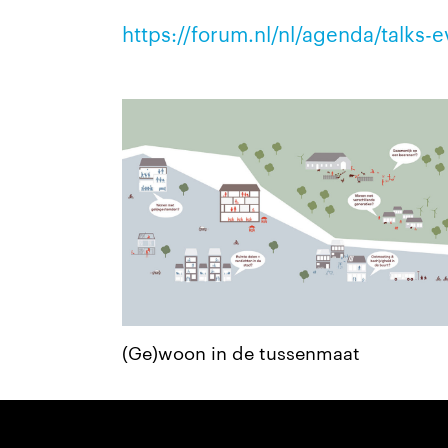
https://forum.nl/nl/agenda/talks
(Ge)woon in de tussenmaat