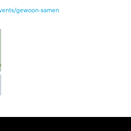
-events/gewoon-samen