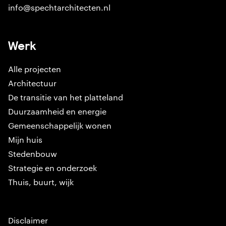
info@spechtarchitecten.nl
Werk
Alle projecten
Architectuur
De transitie van het platteland
Duurzaamheid en energie
Gemeenschappelijk wonen
Mijn huis
Stedenbouw
Strategie en onderzoek
Thuis, buurt, wijk
Disclaimer