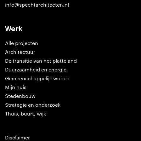
info@spechtarchitecten.nl
Werk
Alle projecten
Architectuur
De transitie van het platteland
Duurzaamheid en energie
Gemeenschappelijk wonen
Mijn huis
Stedenbouw
Strategie en onderzoek
Thuis, buurt, wijk
Disclaimer