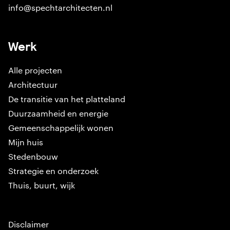
info@spechtarchitecten.nl
Werk
Alle projecten
Architectuur
De transitie van het platteland
Duurzaamheid en energie
Gemeenschappelijk wonen
Mijn huis
Stedenbouw
Strategie en onderzoek
Thuis, buurt, wijk
Disclaimer