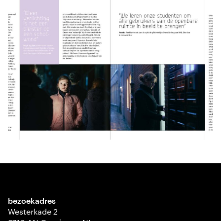
bezoekadres
Westerkade 2